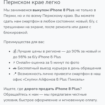
Пермском крае легко
Мы занимаемся
выкупом iPhone 8 Plus
не только в
Перми, но и по всему Пермскому краю. Вы можете
сдать нам смартфон в любом состоянии: новый, б/у, с
трещинами на экране, после ремонта или даже с
блокировкой.
Преимущества для вас:
💰 Лучшие цены в регионе — до 90% за новый и
до 98% за б/у iPhone 8 Plus
⚡ Онлайн-оценка за 5 минут по фото
🚗 Бесплатный выезд курьера в день обращения
📍 Возможность лично привезти смартфон в наш
офис «Скупки Айфонов 8 Plus Пиксель»
Ищете, где
дорого продать iPhone 8 Plus
?
Обращайтесь к нам — мы предлагаем честные
условия, быстрое оформление и мгновенную оплату.