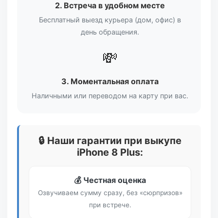
2. Встреча в удобном месте
Бесплатный выезд курьера (дом, офис) в
день обращения.
💸
3. Моментальная оплата
Наличными или переводом на карту при вас.
🔒 Наши гарантии при выкупе
iPhone 8 Plus:
💰 Честная оценка
Озвучиваем сумму сразу, без «сюрпризов»
при встрече.