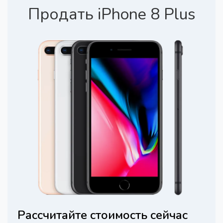
Продать iPhone 8 Plus
Рассчитайте стоимость сейчас