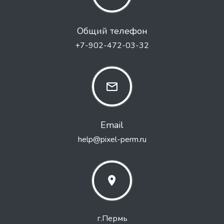
Общий телефон
+7-902-472-03-32
Email
help@pixel-perm.ru
г.Пермь