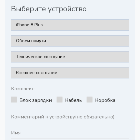
Выберите устройство
Комплект:
Блок зарядки
Кабель
Коробка