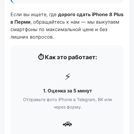
Если вы ищете, где
дорого сдать iPhone 8 Plus
в Перми
, обращайтесь к нам — мы выкупаем
смартфоны по максимальной цене и без
лишних вопросов.
⏱️ Как это работает:
⚡
1. Оценка за 5 минут
Отправьте фото iPhone в Telegram, ВК или
через форму.
🚗