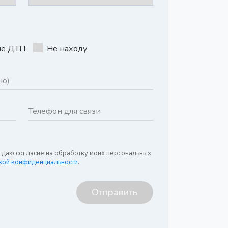
ле ДТП
Не находу
я даю согласие на обработку моих персональных
кой конфиденциальности
.