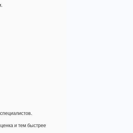
.
 специалистов.
оценка и тем быстрее