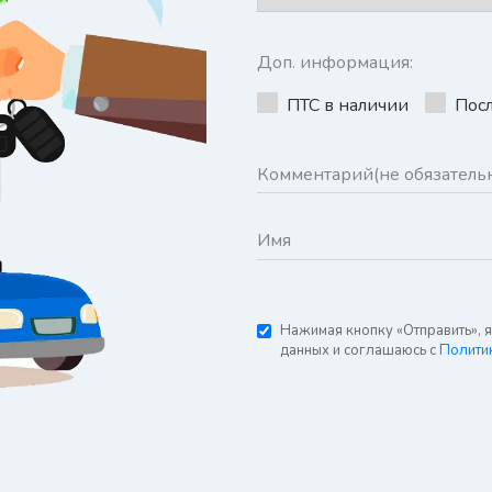
Доп. информация:
ПТС в наличии
Пос
Нажимая кнопку «Отправить», 
данных и соглашаюсь с
Полити