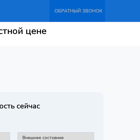
ОБРАТНЫЙ ЗВОНОК
стной цене
ость сейчас