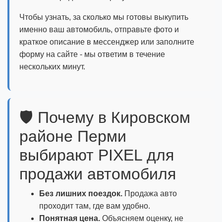
Чтобы узнать, за сколько мы готовы выкупить
именно ваш автомобиль, отправьте фото и
краткое описание в мессенджер или заполните
форму на сайте - мы ответим в течение
нескольких минут.
🛡️ Почему в Кировском
районе Перми
выбирают PIXEL для
продажи автомобиля
Без лишних поездок.
Продажа авто
проходит там, где вам удобно.
Понятная цена.
Объясняем оценку, не