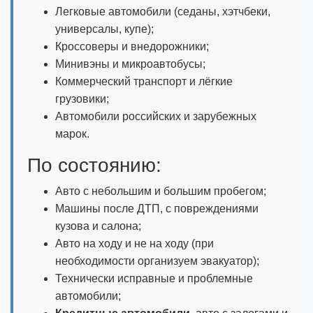
Легковые автомобили (седаны, хэтчбеки,
универсалы, купе);
Кроссоверы и внедорожники;
Минивэны и микроавтобусы;
Коммерческий транспорт и лёгкие
грузовики;
Автомобили российских и зарубежных
марок.
По состоянию:
Авто с небольшим и большим пробегом;
Машины после ДТП, с повреждениями
кузова и салона;
Авто на ходу и не на ходу (при
необходимости организуем эвакуатор);
Технически исправные и проблемные
автомобили;