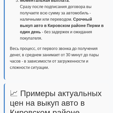
Моментальная выплата.
Сразу после подписания договора вы
получаете всю сумму за автомобиль -
наличными или переводом.
Срочный
выкуп авто в Кировском районе Перми в
один день
- без задержек и ожидания
покупателя.
Весь процесс, от первого звонка до получения
денег, в среднем занимает от 30 минут до пары
часов - в зависимости от загруженности и
сложности ситуации.
📈 Примеры актуальных
цен на выкуп авто в
Кировском районе