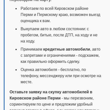
Работаем по всей Кировском районе
Перми и Пермскому краю, возможен выезд
оценщика к вам.
Выкупаем авто в любом состоянии: с
пробегом, битые, после ДТП, на ходу и не
на ходу.
Принимаем
кредитные автомобили
, авто
с запретами и ограничениями - подскажем,
как правильно оформить сделку.
Оценка автомобиля - бесплатно, по
телефону, мессенджеру или при осмотре на
месте.
Оставьте заявку на скупку автомобилей в
Кировском районе Перми
- мы перезвоним,
сориентируем по цене и предложим удобный