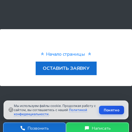
Начало страницы
ОСТАВИТЬ ЗАЯВКУ
Мы используем файлы cookie. Продолжая работу с
🍪
Понятно
сайтом, вы соглашаетесь с нашей
Политикой
конфиденциальности
.
2007 - 2026 Пиксель.
Позвонить
Написать