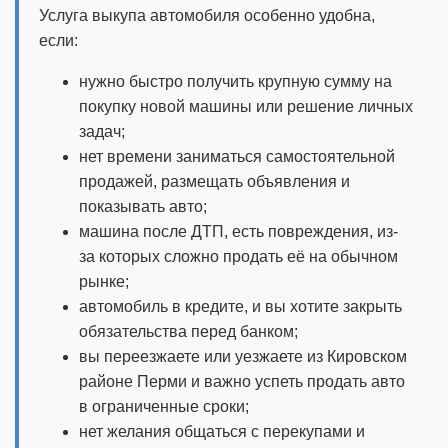
Услуга выкупа автомобиля особенно удобна,
если:
нужно быстро получить крупную сумму на
покупку новой машины или решение личных
задач;
нет времени заниматься самостоятельной
продажей, размещать объявления и
показывать авто;
машина после ДТП, есть повреждения, из-
за которых сложно продать её на обычном
рынке;
автомобиль в кредите, и вы хотите закрыть
обязательства перед банком;
вы переезжаете или уезжаете из Кировском
районе Перми и важно успеть продать авто
в ограниченные сроки;
нет желания общаться с перекупами и