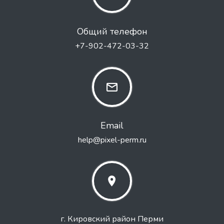
Общий телефон
+7-902-472-03-32
Email
help@pixel-perm.ru
г. Кировский район Перми