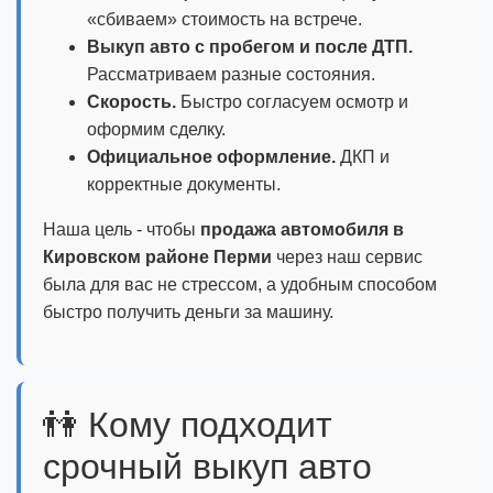
«сбиваем» стоимость на встрече.
Выкуп авто с пробегом и после ДТП.
Рассматриваем разные состояния.
Скорость.
Быстро согласуем осмотр и
оформим сделку.
Официальное оформление.
ДКП и
корректные документы.
Наша цель - чтобы
продажа автомобиля в
Кировском районе Перми
через наш сервис
была для вас не стрессом, а удобным способом
быстро получить деньги за машину.
👫 Кому подходит
срочный выкуп авто