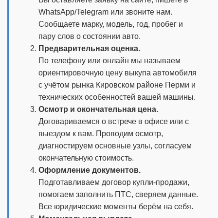
WhatsApp/Telegram или звоните нам.
Сообщаете марку, модель, год, пробег и
пару слов о состоянии авто.
Предварительная оценка.
По телефону или онлайн мы называем
ориентировочную цену выкупа автомобиля
с учётом рынка Кировском районе Перми и
технических особенностей вашей машины.
Осмотр и окончательная цена.
Договариваемся о встрече в офисе или с
выездом к вам. Проводим осмотр,
диагностируем основные узлы, согласуем
окончательную стоимость.
Оформление документов.
Подготавливаем договор купли-продажи,
помогаем заполнить ПТС, сверяем данные.
Все юридические моменты берём на себя.