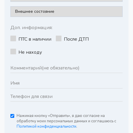
Доп. информация:
ПТС в наличии
После ДТП
Не находу
Нажимая кнопку «Отправить», я даю согласие на
обработку моих персональных данных и соглашаюсь с
Политикой конфиденциальности
.