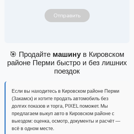
🎯 Продайте
машину
в Кировском
районе Перми быстро и без лишних
поездок
Если вы находитесь в Кировском районе Перми
(Закамск) и хотите продать автомобиль без
долгих показов и торга, PIXEL поможет. Мы
предлагаем выкуп авто в Кировском районе с
выездом: оценка, осмотр, документы и расчёт —
всё в одном месте.