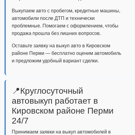
Выкупаем авто с пробегом, кредитные машины,
автомобили после ДТП и технически
проблемные. Помогаем с оформлением, чтобы
продажа прошла без лишних вопросов.
Оставьте заявку на выкуп авто в Кировском
районе Перми — бесплатно оценим автомобиль
и предложим удобный вариант сделки.
📍Круглосуточный
автовыкуп работает в
Кировском районе Перми
24/7
Принимаем заявки на выкуп автомобилей в