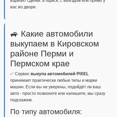
вариант сделки: в офисе, с выездом или прямо у
вас во дворе.
🚙 Какие автомобили
выкупаем в Кировском
районе Перми и
Пермском крае
✅ Сервис
выкупа автомобилей PIXEL
принимает практически любые типы и марки
машин. Если вы не уверены, подойдёт ли ваш
авто - просто позвоните или напишите, мы сразу
подскажем.
По типу автомобиля: