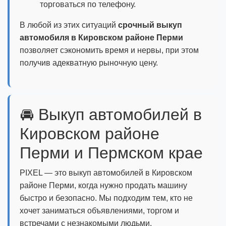
торговаться по телефону.
В любой из этих ситуаций
срочный выкуп
автомобиля в Кировском районе Перми
позволяет сэкономить время и нервы, при этом
получив адекватную рыночную цену.
🚘 Выкуп автомобилей в
Кировском районе
Перми и Пермском крае
PIXEL — это выкуп автомобилей в Кировском
районе Перми, когда нужно продать машину
быстро и безопасно. Мы подходим тем, кто не
хочет заниматься объявлениями, торгом и
встречами с незнакомыми людьми.