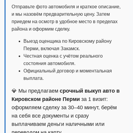
Отправьте фото автомобиля и краткое описание,
и мы назовём предварительную цену. Затем
приедем на осмотр в удобное место в пределах
района и оформим сделку.
Выезд оценщика по Кировскому району
Перми, включая Закамск.
Честная оценка с учётом реального
состояния автомобиля.
Официальный договор и моментальная
выплата.
💎 Мы предлагаем
срочный выкуп авто в
Кировском районе Перми
за 1 визит:
оформляем сделку за 30–40 минут, берём
на себя все документы и сразу
выплачиваем деньги наличными или
переводом на карту.