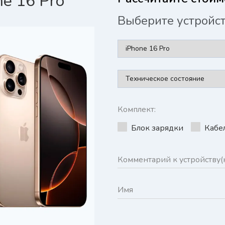
e 16 Pro
Выберите устройс
Комплект:
Блок зарядки
Кабе