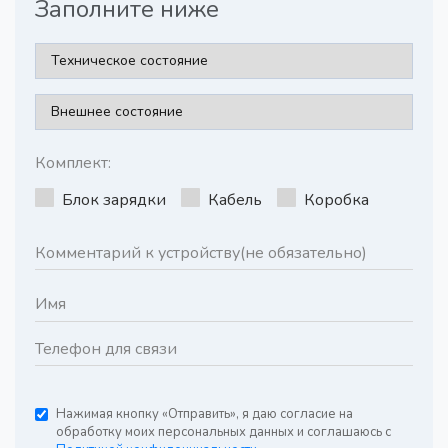
Заполните ниже
Комплект:
Блок зарядки
Кабель
Коробка
Нажимая кнопку «Отправить», я даю согласие на
обработку моих персональных данных и соглашаюсь с