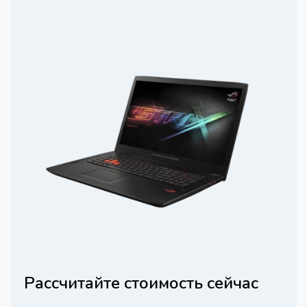
Рассчитайте стоимость сейчас