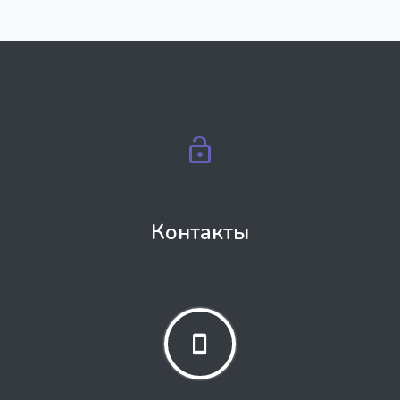
Контакты