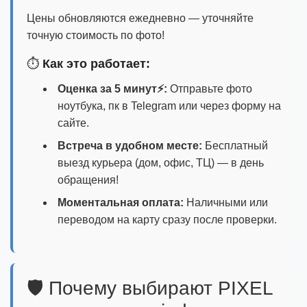
Цены обновляются ежедневно — уточняйте
точную стоимость по фото!
⏱️
Как это работает:
Оценка за 5 минут⚡:
Отправьте фото
ноутбука, пк в Telegram или через форму на
сайте.
Встреча в удобном месте:
Бесплатный
выезд курьера (дом, офис, ТЦ) — в день
обращения!
Моментальная оплата:
Наличными или
переводом на карту сразу после проверки.
🛡️ Почему выбирают PIXEL