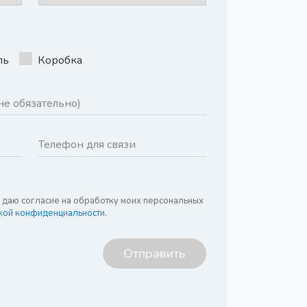
ль
Коробка
я даю согласие на обработку моих персональных
кой конфиденциальности
.