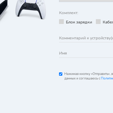
Комплект:
Блок зарядки
Кабе
Нажимая кнопку «Отправить», 
данных и соглашаюсь с
Полити